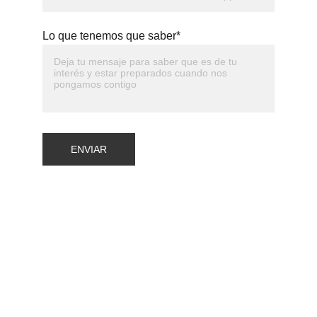
Lo que tenemos que saber*
ENVIAR