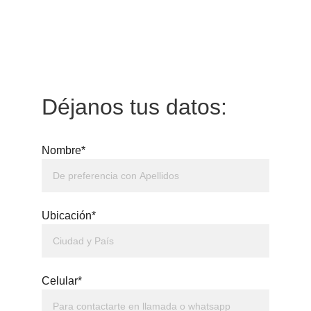
Déjanos tus datos:
Nombre*
Ubicación*
Celular*